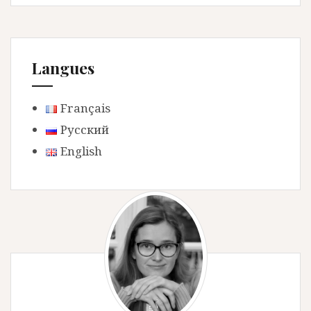
Langues
Français
Русский
English