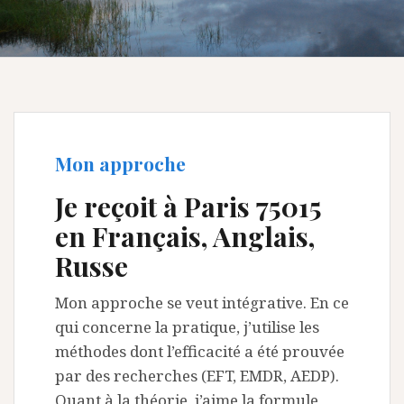
Mon approche
Je reçoit à Paris 75015
en Français, Anglais,
Russe
Mon approche se veut intégrative. En ce
qui concerne la pratique, j’utilise les
méthodes dont l’efficacité a été prouvée
par des recherches (EFT, EMDR, AEDP).
Quant à la théorie, j’aime la formule