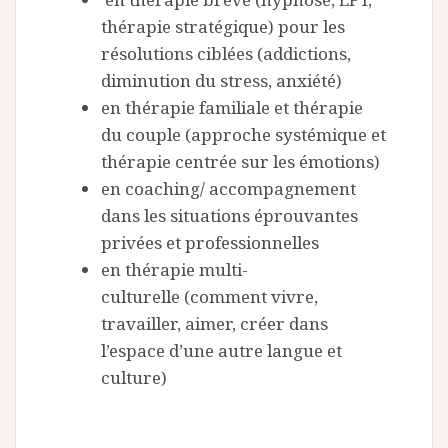
thérapie stratégique) pour les
résolutions ciblées (addictions,
diminution du stress, anxiété)
en thérapie familiale et thérapie
du couple (approche systémique et
thérapie centrée sur les émotions)
en coaching/ accompagnement
dans les situations éprouvantes
privées et professionnelles
en thérapie multi-
culturelle (comment vivre,
travailler, aimer, créer dans
l’espace d’une autre langue et
culture)