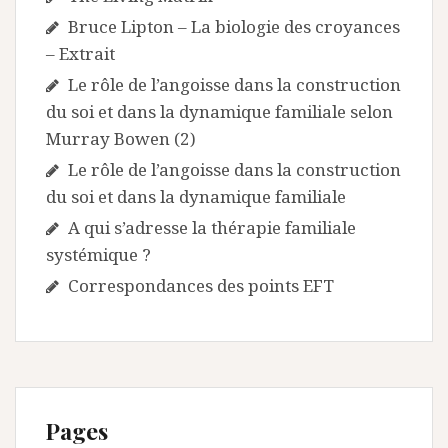
Bruce Lipton – La biologie des croyances
– Extrait
Le rôle de l’angoisse dans la construction
du soi et dans la dynamique familiale selon
Murray Bowen (2)
Le rôle de l’angoisse dans la construction
du soi et dans la dynamique familiale
A qui s’adresse la thérapie familiale
systémique ?
Correspondances des points EFT
Pages