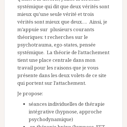
systémique qui dit que deux vérités sont
mieux qu’une seule vérité et trois
vérités sont mieux que deux…. Ainsi, je
m’appuie sur plusieurs courants
théoriques: t recherches sur le
psychotrauma, ego-states, pensée
systémique. La théorie de l’attachement
tient une place centrale dans mon
travail pour les raisons que je vous
présente dans les deux volets de ce site
qui portent sur l’attachement.
Je propose:
séances individuelles de thérapie
intégrative (hypnose, approche
psychodynamique)
en thérapie brève (hypnose, EFT,