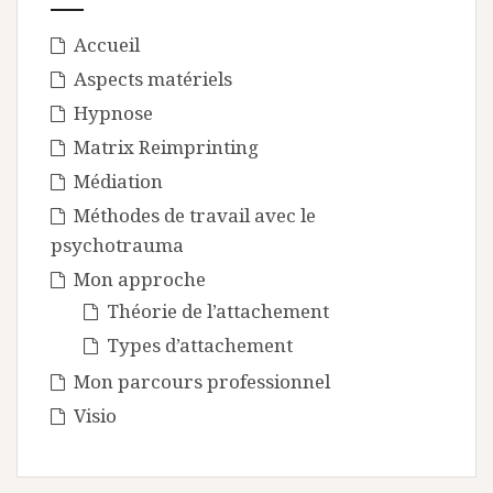
Accueil
Aspects matériels
Hypnose
Matrix Reimprinting
Médiation
Méthodes de travail avec le
psychotrauma
Mon approche
Théorie de l’attachement
Types d’attachement
Mon parcours professionnel
Visio