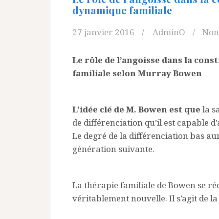
dynamique familiale
27 janvier 2016
AdminO
Non
Le rôle de l’angoisse dans la cons
familiale selon Murray Bowen
L’idée clé de M. Bowen est que
la s
de différenciation qu’il est capable d
Le degré de la différenciation bas au
génération suivante.
La thérapie familiale de Bowen se réc
véritablement nouvelle. Il s’agit de 