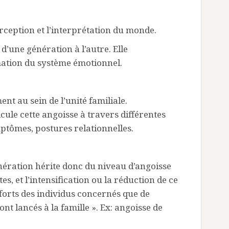
rception et l’interprétation du monde.
 d’une génération à l’autre. Elle
ation du système émotionnel.
nt au sein de l’unité familiale.
cule cette angoisse à travers différentes
tômes, postures relationnelles.
ération hérite donc du niveau d’angoisse
, et l’intensification ou la réduction de ce
fforts des individus concernés que de
ont lancés à la famille ». Ex: angoisse de