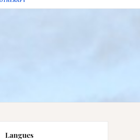
HOTHERAPY
Langues