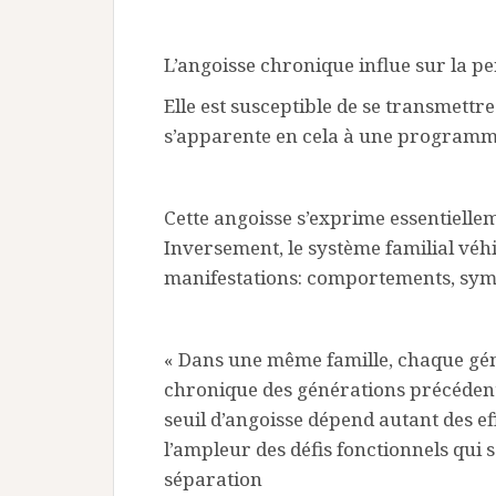
L’angoisse chronique influe sur la pe
Elle est susceptible de se transmettre
s’apparente en cela à une programm
Cette angoisse s’exprime essentielleme
Inversement, le système familial véhi
manifestations: comportements, symp
« Dans une même famille, chaque gén
chronique des générations précédentes
seuil d’angoisse dépend autant des e
l’ampleur des défis fonctionnels qui s
séparation