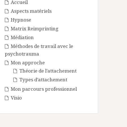
Accueil
Aspects matériels
Hypnose
Matrix Reimprinting
Médiation
Méthodes de travail avec le
psychotrauma
Mon approche
Théorie de l’attachement
Types d’attachement
Mon parcours professionnel
Visio