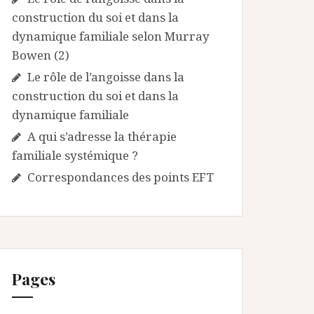
construction du soi et dans la
dynamique familiale selon Murray
Bowen (2)
Le rôle de l’angoisse dans la
construction du soi et dans la
dynamique familiale
A qui s’adresse la thérapie
familiale systémique ?
Correspondances des points EFT
Pages