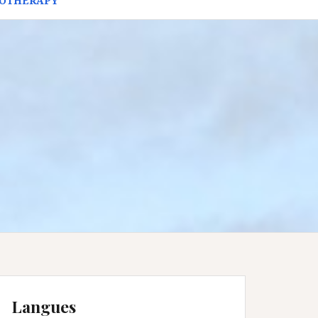
HOTHERAPY
Langues