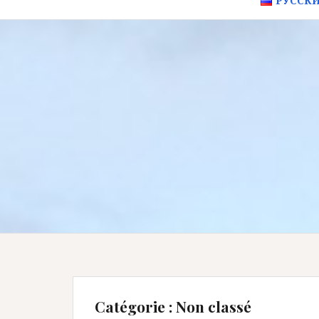
РУССК
Catégorie : Non classé