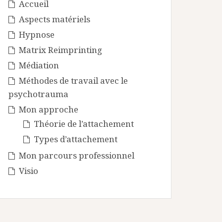
Accueil
Aspects matériels
Hypnose
Matrix Reimprinting
Médiation
Méthodes de travail avec le
psychotrauma
Mon approche
Théorie de l’attachement
Types d’attachement
Mon parcours professionnel
Visio