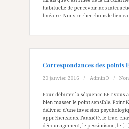
habituelle de percevoir nos interacti
linéaire. Nous recherchons le lien ca
Correspondances des points 
20 janvier 2016
AdminO
Non
Pour débuter la séquence EFT vous al
bien masser le point sensible. Point K
délivrer d’une inversion psychologiqu
appréhensions, l’anxiété, le trac, cha
découragement, le pessimisme, le […