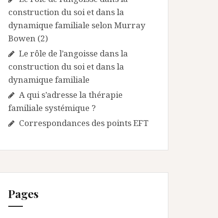
construction du soi et dans la
dynamique familiale selon Murray
Bowen (2)
Le rôle de l’angoisse dans la
construction du soi et dans la
dynamique familiale
A qui s’adresse la thérapie
familiale systémique ?
Correspondances des points EFT
Pages