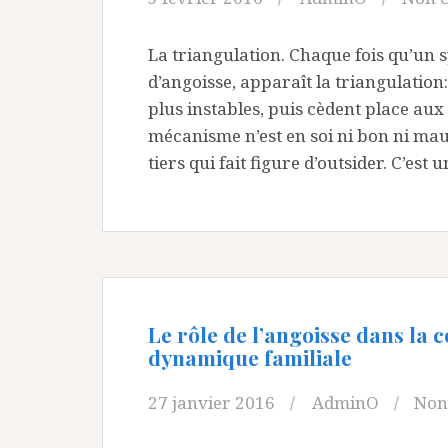
La triangulation. Chaque fois qu’un s
d’angoisse, apparaît la triangulation:
plus instables, puis cèdent place aux 
mécanisme n’est en soi ni bon ni mau
tiers qui fait figure d’outsider. C’est u
Le rôle de l’angoisse dans la c
dynamique familiale
27 janvier 2016
AdminO
Non