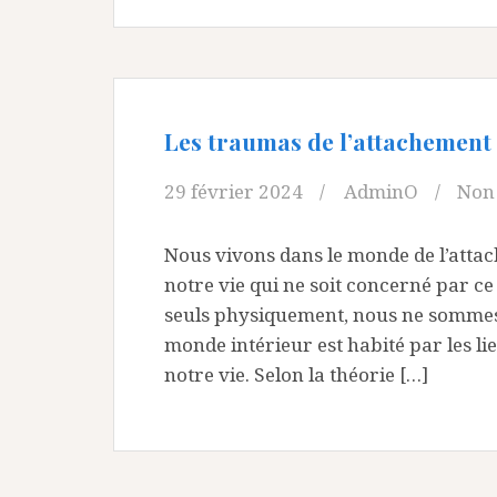
Les traumas de l’attachement 
29 février 2024
AdminO
Non 
Nous vivons dans le monde de l’attac
notre vie qui ne soit concerné par
seuls physiquement, nous ne sommes
monde intérieur est habité par les l
notre vie. Selon la théorie […]