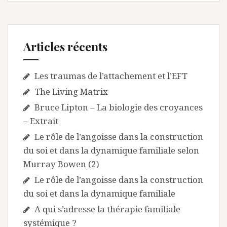
Articles récents
Les traumas de l’attachement et l’EFT
The Living Matrix
Bruce Lipton – La biologie des croyances
– Extrait
Le rôle de l’angoisse dans la construction
du soi et dans la dynamique familiale selon
Murray Bowen (2)
Le rôle de l’angoisse dans la construction
du soi et dans la dynamique familiale
A qui s’adresse la thérapie familiale
systémique ?