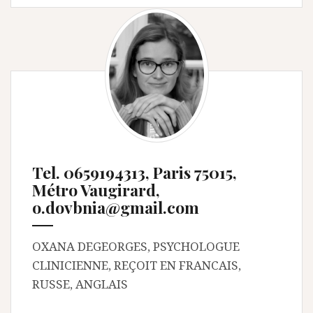
Tel. 0659194313, Paris 75015,
Métro Vaugirard,
o.dovbnia@gmail.com
OXANA DEGEORGES, PSYCHOLOGUE
CLINICIENNE, REÇOIT EN FRANCAIS,
RUSSE, ANGLAIS