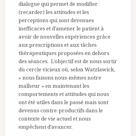
dialogue qui permet de modifier
(recarder) les attitudes et les
perceptions qui sont devenues
inefficaces et d’amener le patient à
avoir de nouvelles expériences grâce
aux prescriptions et aux tâches
thérapeutiques proposées en dehors
des séances. L’objectif est de nous sortir
du cercle vicieux où, selon Watzlawick,
« nous faisons nous-mêmes notre
malheur » en maintenant les
comportements et attitudes qui nous
ont été utiles dans le passé mais sont
devenus contre-productifs dans le
contexte de vie actuel et nous
empêchent d’avancer.