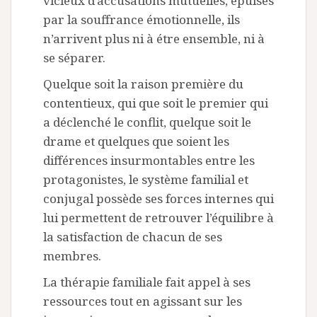
vicieux d’accusations mutuelles, épuisés
par la souffrance émotionnelle, ils
n’arrivent plus ni à étre ensemble, ni à
se séparer.
Quelque soit la raison première du
contentieux, qui que soit le premier qui
a déclenché le conflit, quelque soit le
drame et quelques que soient les
différences insurmontables entre les
protagonistes, le système familial et
conjugal possède ses forces internes qui
lui permettent de retrouver l’équilibre à
la satisfaction de chacun de ses
membres.
La thérapie familiale fait appel à ses
ressources tout en agissant sur les