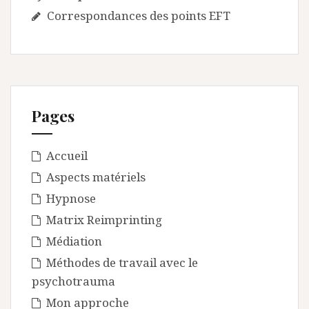
Correspondances des points EFT
Pages
Accueil
Aspects matériels
Hypnose
Matrix Reimprinting
Médiation
Méthodes de travail avec le
psychotrauma
Mon approche