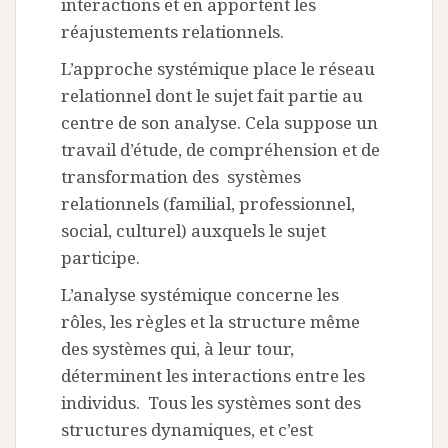
interactions et en apportent les
réajustements relationnels.
L’approche systémique place le réseau
relationnel dont le sujet fait partie au
centre de son analyse. Cela suppose un
travail d’étude, de compréhension et de
transformation des systèmes
relationnels (familial, professionnel,
social, culturel) auxquels le sujet
participe.
L’analyse systémique concerne les
rôles, les règles et la structure même
des systèmes qui, à leur tour,
déterminent les interactions entre les
individus. Tous les systèmes sont des
structures dynamiques, et c’est