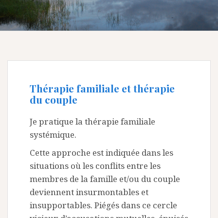
Thérapie familiale et thérapie
du couple
Je pratique la thérapie familiale
systémique.
Cette approche est indiquée dans les
situations où les conflits entre les
membres de la famille et/ou du couple
deviennent insurmontables et
insupportables. Piégés dans ce cercle