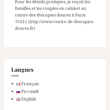
Pour les détails pratiques, je reçoit les
familles et les couples en cabinet au
centre des thérapies douces à Paris
75015 (http://www.centre-de-therapies-
douces.fr)
Langues
Français
Русский
English