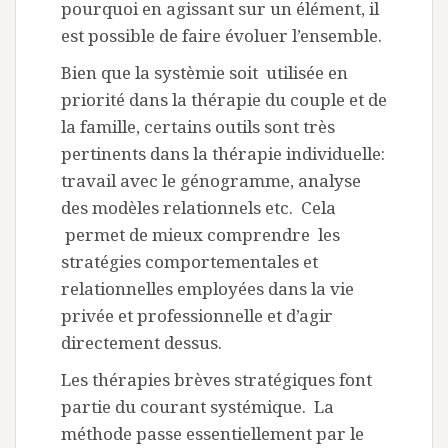
pourquoi en agissant sur un élément, il
est possible de faire évoluer l’ensemble.
Bien que la systèmie soit utilisée en
priorité dans la thérapie du couple et de
la famille, certains outils sont très
pertinents dans la thérapie individuelle:
travail avec le génogramme, analyse
des modèles relationnels etc. Cela
permet de mieux comprendre les
stratégies comportementales et
relationnelles employées dans la vie
privée et professionnelle et d’agir
directement dessus.
Les thérapies brèves stratégiques font
partie du courant systémique. La
méthode passe essentiellement par le