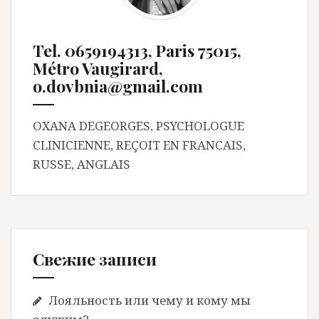
Tel. 0659194313, Paris 75015,
Métro Vaugirard,
o.dovbnia@gmail.com
OXANA DEGEORGES, PSYCHOLOGUE
CLINICIENNE, REÇOIT EN FRANCAIS,
RUSSE, ANGLAIS
Свежие записи
Лояльность или чему и кому мы