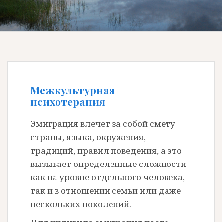
Межкультурная
психотерапия
Эмиграция влечет за собой смету
страны, языка, окружения,
традиций, правил поведения, а это
вызывает определенные сложности
как на уровне отдельного человека,
так и в отношении семьи или даже
нескольких поколений.