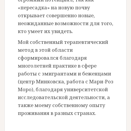
«пересадка» на новую почву
открывает совершенно новые,
неожиданные возможности для того,
кто умеет их увидеть.
Мой собственный терапевтический
метод в этой области
сформировался благодаря
многолетней практике в сфере
работы с эмигрантами и беженцами
(центр Минковска, работа с Мари-Роз
Моро), благодаря университетской
исследовательской деятельности, а
также моему собственному опыту
проживания в разных странах.