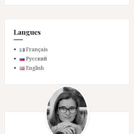
Langues
Français
Русский
English