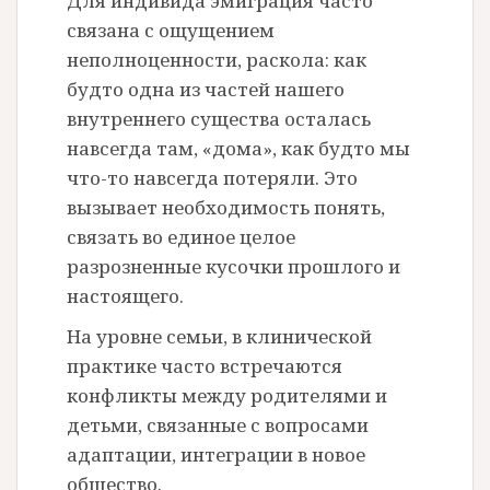
Для индивида эмиграция часто
связана с ощущением
неполноценности, раскола: как
будто одна из частей нашего
внутреннего существа осталась
навсегда там, «дома», как будто мы
что-то навсегда потеряли. Это
вызывает необходимость понять,
связать во единое целое
разрозненные кусочки прошлого и
настоящего.
На уровне семьи, в клинической
практике часто встречаются
конфликты между родителями и
детьми, связанные с вопросами
адаптации, интеграции в новое
общество.