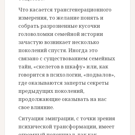
Что касается трансгенерационного
измерения, то желание понять и
собрать разрозненные кусочки
головоломки семейной истории
зачастую возникает несколько
поколений спустя. Иногда это
связано с существованием семейных
тайн, «скелетов в шкафу» или, как
говорится в психологии, «подвалов»,
где оказываются заперты секреты
предыдущих поколений,
продолжающие оказывать на нас
свое влияние.
Ситуация эмиграции, с точки зрения
психической трансформации, имеет
огромный потенциал, так как