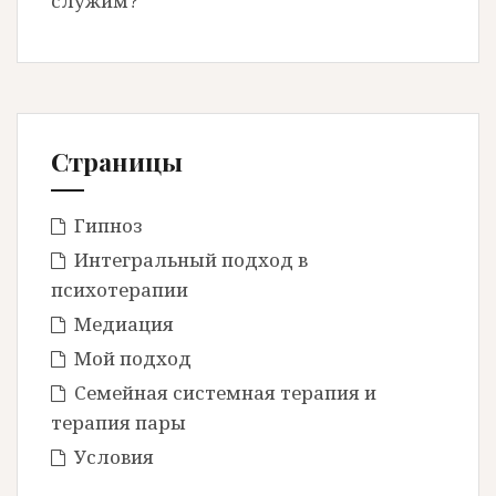
служим?
Страницы
Гипноз
Интегральный подход в
психотерапии
Медиация
Мой подход
Семейная системная терапия и
терапия пары
Условия