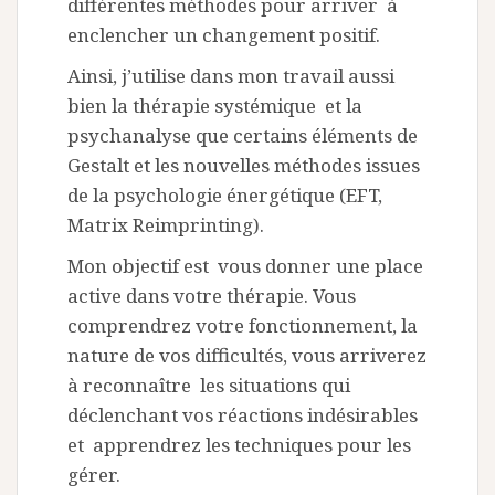
différentes méthodes pour arriver à
enclencher un changement positif.
Ainsi, j’utilise dans mon travail aussi
bien la thérapie systémique et la
psychanalyse que certains éléments de
Gestalt et les nouvelles méthodes issues
de la psychologie énergétique (EFT,
Matrix Reimprinting).
Mon objectif est vous donner une place
active dans votre thérapie. Vous
comprendrez votre fonctionnement, la
nature de vos difficultés, vous arriverez
à reconnaître les situations qui
déclenchant vos réactions indésirables
et apprendrez les techniques pour les
gérer.