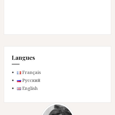
Langues
Français
Русский
English