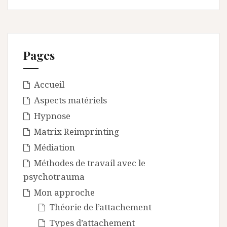
Pages
Accueil
Aspects matériels
Hypnose
Matrix Reimprinting
Médiation
Méthodes de travail avec le
psychotrauma
Mon approche
Théorie de l’attachement
Types d’attachement