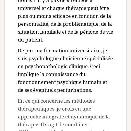
notre. Il n’y a pas de « remède »
universel et chaque thérapie peut être
plus ou moins efficace en fonction de la
personnalité, de la problématique, de la
situation familiale et de la période de vie
du patient.
De par ma formation universitaire, je
suis psychologue clinicienne spécialisée
en psychopathologie clinique. Ceci
implique la connaissance du
fonctionnement psychique humain et
de ses éventuels perturbations.
En ce qui concerne les méthodes
thérapeutiques, je crois en une
approche intégrale et dynamique de la
thérapie. Il s’agit de combiner