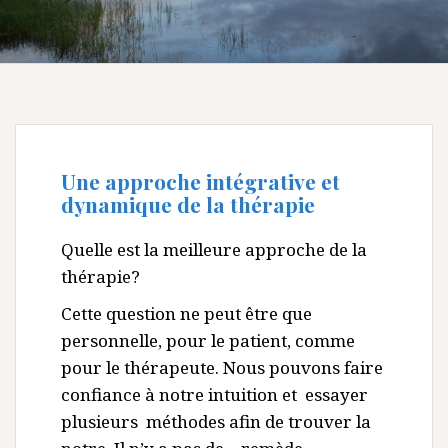
Une approche intégrative et
dynamique de la thérapie
Quelle est la meilleure approche de la
thérapie?
Cette question ne peut être que
personnelle, pour le patient, comme
pour le thérapeute. Nous pouvons faire
confiance à notre intuition et essayer
plusieurs méthodes afin de trouver la