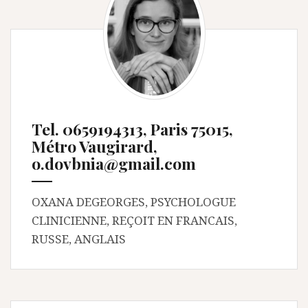
Tel. 0659194313, Paris 75015,
Métro Vaugirard,
o.dovbnia@gmail.com
OXANA DEGEORGES, PSYCHOLOGUE
CLINICIENNE, REÇOIT EN FRANCAIS,
RUSSE, ANGLAIS