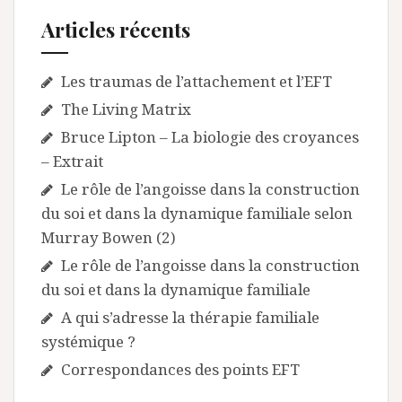
Articles récents
Les traumas de l’attachement et l’EFT
The Living Matrix
Bruce Lipton – La biologie des croyances
– Extrait
Le rôle de l’angoisse dans la construction
du soi et dans la dynamique familiale selon
Murray Bowen (2)
Le rôle de l’angoisse dans la construction
du soi et dans la dynamique familiale
A qui s’adresse la thérapie familiale
systémique ?
Correspondances des points EFT